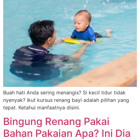
Buah hati Anda sering menangis? Si kecil tidur tidak
nyenyak? Ikut kursus renang bayi adalah pilihan yang
tepat. Ketahui manfaatnya disini.
Bingung Renang Pakai
Bahan Pakaian Apa? Ini Dia