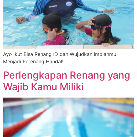
Ayo Ikut Bisa Renang ID dan Wujudkan Impianmu
Menjadi Perenang Handal!
Perlengkapan Renang yang
Wajib Kamu Miliki