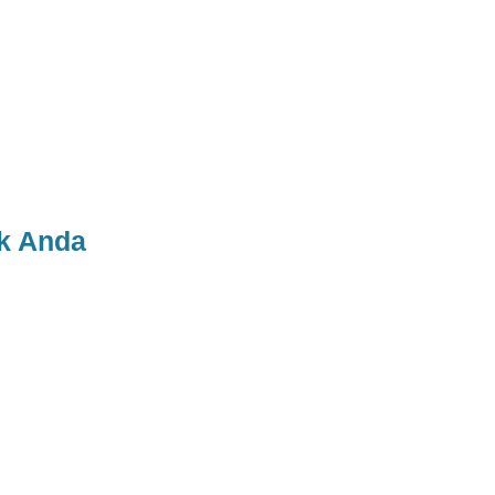
te
k Anda