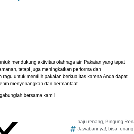
tuk mendukung aktivitas olahraga air. Pakaian yang tepat
manan, tetapi juga meningkatkan performa dan
an ragu untuk memilih pakaian berkualitas karena Anda dapat
lebih menyenangkan dan bermanfaat.
gabunglah bersama kami!
baju renang
,
Bingung Rena
Jawabannya!
,
bisa renang