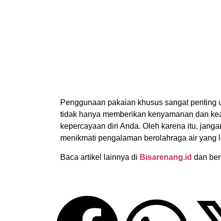
Penggunaan pakaian khusus sangat penting un
tidak hanya memberikan kenyamanan dan kea
kepercayaan diri Anda. Oleh karena itu, jang
menikmati pengalaman berolahraga air yang 
Baca artikel lainnya di
Bisarenang.id
dan ber