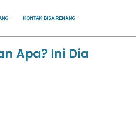
ANG
KONTAK BISA RENANG
n Apa? Ini Dia