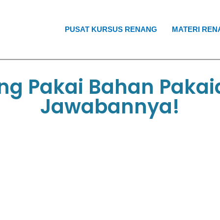
PUSAT KURSUS RENANG
MATERI REN
g Pakai Bahan Pakaia
Jawabannya!