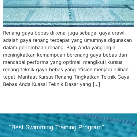
Renang gaya bebas dikenal juga sebagai gaya crawl,
adalah gaya renang tercepat yang umumnya digunakan
dalam perlombaan renang. Bagi Anda yang ingin
meningkatkan kemampuan berenang gaya bebas dan
mencapai performa yang optimal, mengikuti kursus
renang teknik gaya bebas yang efisien menjadi pilihan
tepat. Manfaat Kursus Renang Tingkatkan Teknik Gaya
Bebas Anda Kuasai Teknik Dasar yang […]
"Best Swimming Training Program"