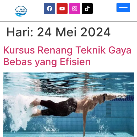
Hari:
24 Mei 2024
Kursus Renang Teknik Gaya
Bebas yang Efisien