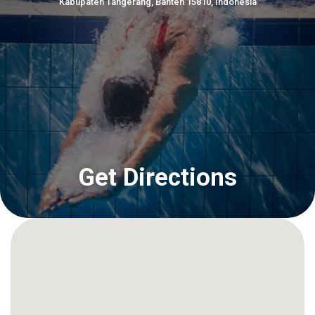
Kabupaten Tangerang, Banten 15810, Indonesia
Get Directions