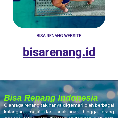
BISA RENANG WEBSITE
bisarenang.id
Bisa Renang Indonesia
Olahraga renang tak hanya
digemari
oleh berbagai
kalangan, mulai dari anak-anak hingga orang