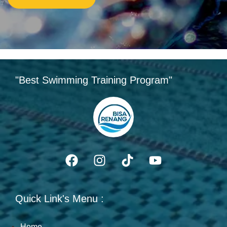
"Best Swimming Training Program"
Quick Link's Menu :
Home