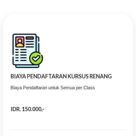
BIAYA PENDAFTARAN KURSUS RENANG
Biaya Pendaftaran untuk Semua per Class
IDR. 150.000,-