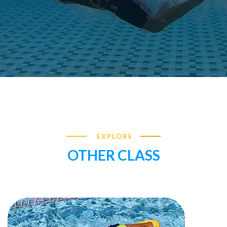
EXPLORE
OTHER CLASS