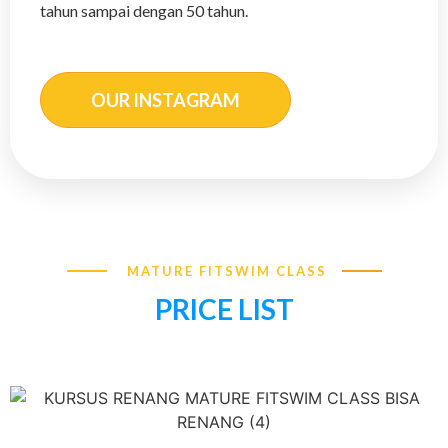
tahun sampai dengan 50 tahun.
OUR INSTAGRAM
MATURE FITSWIM CLASS
PRICE LIST