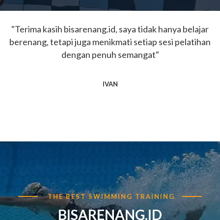
"Terima kasih bisarenang.id, saya tidak hanya belajar
berenang, tetapi juga menikmati setiap sesi pelatihan
dengan penuh semangat"
IVAN
THE BEST SWIMMING TRAINING
BISARENANG.ID