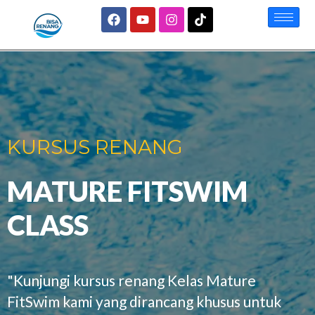
KURSUS RENANG
MATURE FITSWIM
CLASS
"Kunjungi kursus renang Kelas Mature
FitSwim kami yang dirancang khusus untuk