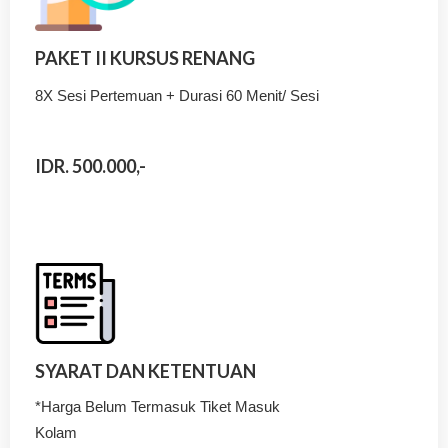
PAKET II KURSUS RENANG
8X Sesi Pertemuan + Durasi 60 Menit/ Sesi
IDR. 500.000,-
SYARAT DAN KETENTUAN
*Harga Belum Termasuk Tiket Masuk
Kolam