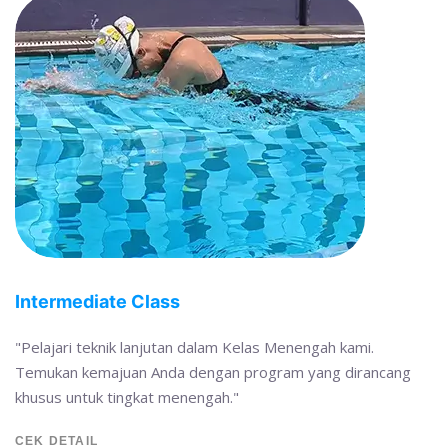
Intermediate Class
"Pelajari teknik lanjutan dalam Kelas Menengah kami.
Temukan kemajuan Anda dengan program yang dirancang
khusus untuk tingkat menengah."
CEK DETAIL