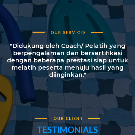
OUR SERVICES
"Didukung oleh Coach/ Pelatih yang
berpengalaman dan bersertifikasi
dengan beberapa prestasi siap untuk
melatih peserta menuju hasil yang
diinginkan."
OUR CLIENT
TESTIMONIALS