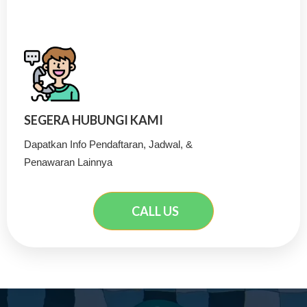
SEGERA HUBUNGI KAMI
Dapatkan Info Pendaftaran, Jadwal, &
Penawaran Lainnya
CALL US