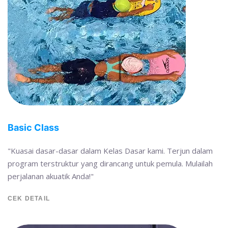
Basic Class
"Kuasai dasar-dasar dalam Kelas Dasar kami. Terjun dalam
program terstruktur yang dirancang untuk pemula. Mulailah
perjalanan akuatik Anda!"
CEK DETAIL