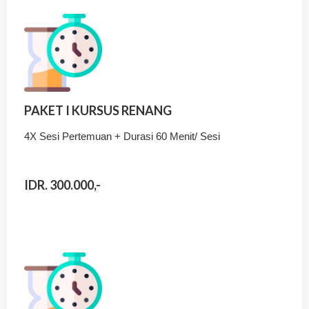
PAKET I KURSUS RENANG
4X Sesi Pertemuan + Durasi 60 Menit/ Sesi
IDR. 300.000,-