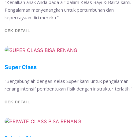
"Kenalkan anak Anda pada air dalam Kelas Bayi & Balita kami.
Pengalaman menyenangkan untuk pertumbuhan dan
kepercayaan diri mereka."
CEK DETAIL
Super Class
"Bergabunglah dengan Kelas Super kami untuk pengalaman
renang intensif pembentukan fisik dengan instruktur terlatih."
CEK DETAIL