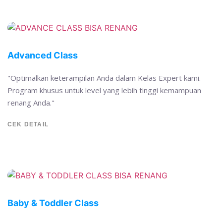
Advanced Class
"Optimalkan keterampilan Anda dalam Kelas Expert kami.
Program khusus untuk level yang lebih tinggi kemampuan
renang Anda."
CEK DETAIL
Baby & Toddler Class