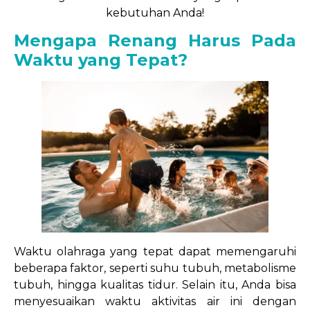
kebutuhan Anda!
Mengapa Renang Harus Pada
Waktu yang Tepat?
Waktu olahraga yang tepat dapat memengaruhi
beberapa faktor, seperti suhu tubuh, metabolisme
tubuh, hingga kualitas tidur. Selain itu, Anda bisa
menyesuaikan waktu aktivitas air ini dengan