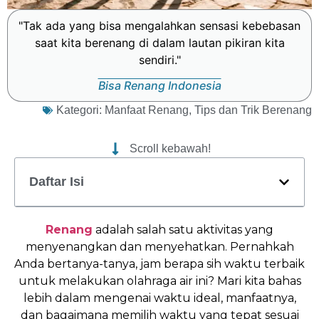
"Tak ada yang bisa mengalahkan sensasi kebebasan
saat kita berenang di dalam lautan pikiran kita
sendiri."
Bisa Renang Indonesia
Kategori:
Manfaat Renang
,
Tips dan Trik Berenang
Scroll kebawah!
Daftar Isi
Renang
adalah salah satu aktivitas yang
menyenangkan dan menyehatkan. Pernahkah
Anda bertanya-tanya, jam berapa sih waktu terbaik
untuk melakukan olahraga air ini? Mari kita bahas
lebih dalam mengenai waktu ideal, manfaatnya,
dan bagaimana memilih waktu yang tepat sesuai