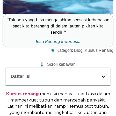
"Tak ada yang bisa mengalahkan sensasi kebebasan
saat kita berenang di dalam lautan pikiran kita
sendiri."
Bisa Renang Indonesia
Kategori:
Blog
,
Kursus Renang
Scroll kebawah!
Daftar Isi
Kursus renang
memiliki manfaat luar biasa dalam
memperkuat tubuh dan mencegah penyakit.
Latihan ini melibatkan hampir semua otot tubuh,
yang membantu meningkatkan kekuatan dan