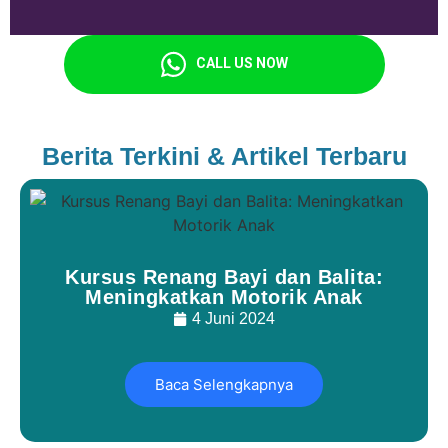
CALL US NOW
Berita Terkini & Artikel Terbaru
Kursus Renang Bayi dan Balita:
Meningkatkan Motorik Anak
4 Juni 2024
Baca Selengkapnya