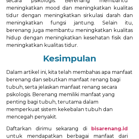
secara psikologis. Berenang membantu
meningkatkan mood dan meningkatkan kualitas
tidur dengan meningkatkan sirkulasi darah dan
meningkatkan fungsi jantung. Selain itu,
berenang juga membantu meningkatkan kualitas
hidup dengan meningkatkan kesehatan fisik dan
meningkatkan kualitas tidur.
Kesimpulan
Dalam artikel ini, kita telah membahas apa manfaat
berenang dan sebutkan manfaat renang bagi
tubuh, serta jelaskan manfaat renang secara
psikologis. Berenang memiliki manfaat yang
penting bagi tubuh, terutama dalam
memperkuat sistem kekebalan tubuh dan
mencegah penyakit.
Daftarkan dirimu sekarang di
bisarenang.id
untuk mendapatkan berbagai manfaat dari