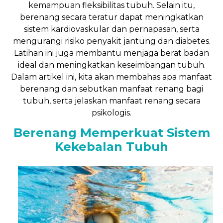
kemampuan fleksibilitas tubuh. Selain itu,
berenang secara teratur dapat meningkatkan
sistem kardiovaskular dan pernapasan, serta
mengurangi risiko penyakit jantung dan diabetes.
Latihan ini juga membantu menjaga berat badan
ideal dan meningkatkan keseimbangan tubuh.
Dalam artikel ini, kita akan membahas apa manfaat
berenang dan sebutkan manfaat renang bagi
tubuh, serta jelaskan manfaat renang secara
psikologis.
Berenang Memperkuat Sistem
Kekebalan Tubuh