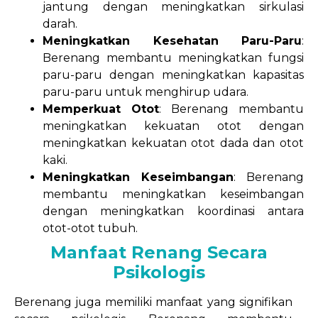
jantung dengan meningkatkan sirkulasi
darah.
Meningkatkan Kesehatan Paru-Paru
:
Berenang membantu meningkatkan fungsi
paru-paru dengan meningkatkan kapasitas
paru-paru untuk menghirup udara.
Memperkuat Otot
: Berenang membantu
meningkatkan kekuatan otot dengan
meningkatkan kekuatan otot dada dan otot
kaki.
Meningkatkan Keseimbangan
: Berenang
membantu meningkatkan keseimbangan
dengan meningkatkan koordinasi antara
otot-otot tubuh.
Manfaat Renang Secara
Psikologis
Berenang juga memiliki manfaat yang signifikan