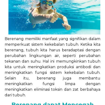
Berenang memiliki manfaat yang signifikan dalam
memperkuat sistem kekebalan tubuh. Ketika kita
berenang, tubuh kita harus beradaptasi dengan
perubahan lingkungan air, seperti perubahan
tekanan dan suhu. Hal ini memungkinkan tubuh
kita untuk meningkatkan produksi antibodi dan
meningkatkan fungsi sistem kekebalan tubuh.
Selain itu, berenang juga membantu
meningkatkan fungsi limpa dengan
meningkatkan eliminasi toksin dan zat berbahaya
dari tubuh.
Berenang dapat Mencegah