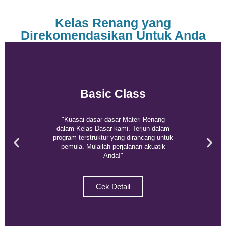
Kelas Renang yang
Direkomendasikan Untuk Anda
Basic Class
"Kuasai dasar-dasar Materi Renang
dalam Kelas Dasar kami. Terjun dalam
program terstruktur yang dirancang untuk
pemula. Mulailah perjalanan akuatik
Anda!"
Cek Detail