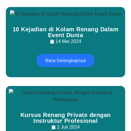
10 Kejadian di Kolam Renang Dalam
Event Dunia
14 Mei 2024
Baca Selengkapnya
Kursus Renang Private dengan
Instruktur Profesional
2 Juli 2024