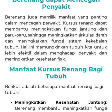
Penyakit
Berenang juga memiliki manfaat yang penting
dalam mencegah penyakit. Kursus renang dapat
membantu meningkatkan fungsi jantung dan
paru-paru, sehingga meningkatkan sirkulasi darah
dan meningkatkan fungsi sistem kekebalan
tubuh. Hal ini memungkinkan tubuh kita untuk
lebih efektif dalam menghadapi penyakit dan
meningkatkan kesehatan fisik.
Manfaat Kursus Renang Bagi
Tubuh
Berikut adalah beberapa manfaat renang bagi
tubuh:
Meningkatkan Kesehatan Jantung
:
Berenang membantu meningkatkan fungsi