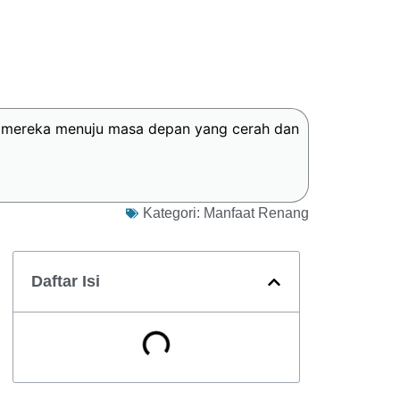
an mereka menuju masa depan yang cerah dan
Kategori:
Manfaat Renang
Daftar Isi