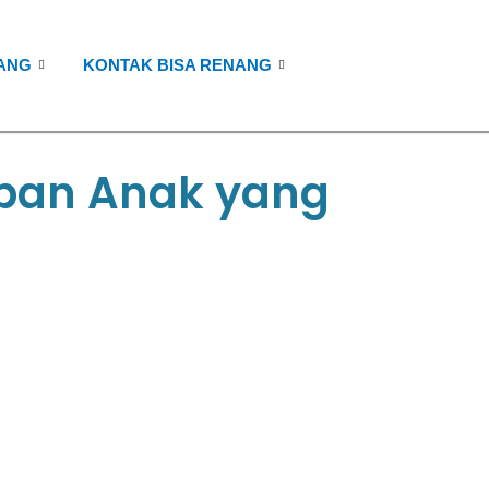
ANG
KONTAK BISA RENANG
pan Anak yang