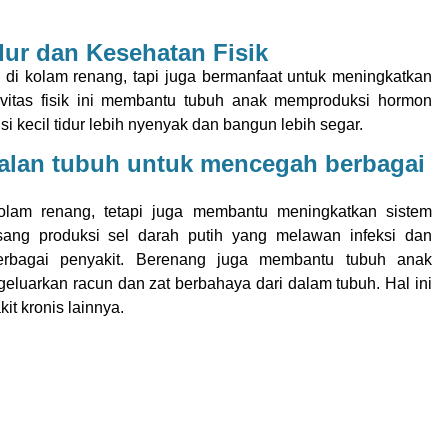
dur dan Kesehatan Fisik
i kolam renang, tapi juga bermanfaat untuk meningkatkan
ktivitas fisik ini membantu tubuh anak memproduksi hormon
si kecil tidur lebih nyenyak dan bangun lebih segar.
alan tubuh untuk mencegah berbagai
lam renang, tetapi juga membantu meningkatkan sistem
ngsang produksi sel darah putih yang melawan infeksi dan
berbagai penyakit. Berenang juga membantu tubuh anak
luarkan racun dan zat berbahaya dari dalam tubuh. Hal ini
it kronis lainnya.