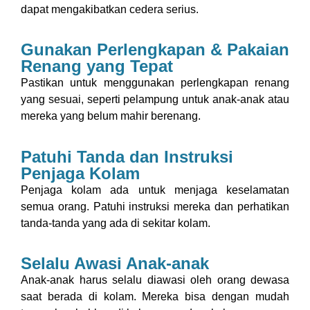
dapat mengakibatkan cedera serius.
Gunakan Perlengkapan & Pakaian
Renang yang Tepat
Pastikan untuk menggunakan perlengkapan renang
yang sesuai, seperti pelampung untuk anak-anak atau
mereka yang belum mahir berenang.
Patuhi Tanda dan Instruksi
Penjaga Kolam
Penjaga kolam ada untuk menjaga keselamatan
semua orang. Patuhi instruksi mereka dan perhatikan
tanda-tanda yang ada di sekitar kolam.
Selalu Awasi Anak-anak
Anak-anak harus selalu diawasi oleh orang dewasa
saat berada di kolam. Mereka bisa dengan mudah