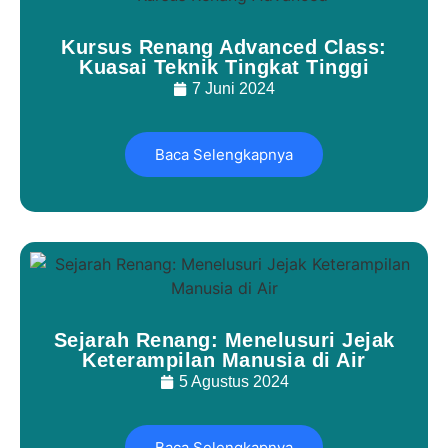
Kursus Renang Advanced Class:
Kuasai Teknik Tingkat Tinggi
7 Juni 2024
Baca Selengkapnya
Sejarah Renang: Menelusuri Jejak
Keterampilan Manusia di Air
5 Agustus 2024
Baca Selengkapnya