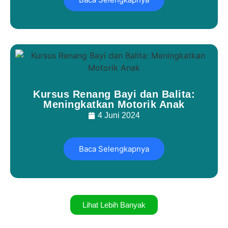
Kursus Renang Bayi dan Balita:
Meningkatkan Motorik Anak
4 Juni 2024
Baca Selengkapnya
Lihat Lebih Banyak