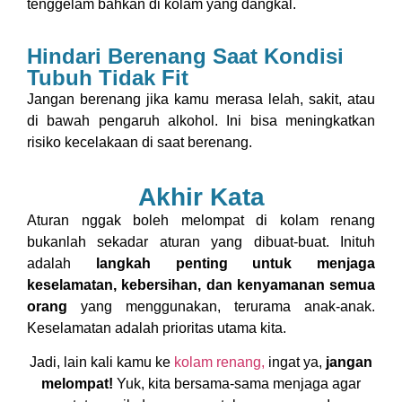
tenggelam bahkan di kolam yang dangkal.
Hindari Berenang Saat Kondisi
Tubuh Tidak Fit
Jangan berenang jika kamu merasa lelah, sakit, atau
di bawah pengaruh alkohol. Ini bisa meningkatkan
risiko kecelakaan di saat berenang.
Akhir Kata
Aturan nggak boleh melompat di kolam renang
bukanlah sekadar aturan yang dibuat-buat. Inituh
adalah
langkah penting untuk menjaga
keselamatan, kebersihan, dan kenyamanan semua
orang
yang menggunakan, terurama anak-anak.
Keselamatan adalah prioritas utama kita.
Jadi, lain kali kamu ke
kolam renang,
ingat ya,
jangan
melompat!
Yuk, kita bersama-sama menjaga agar