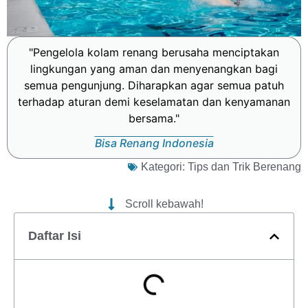
"Pengelola kolam renang berusaha menciptakan
lingkungan yang aman dan menyenangkan bagi
semua pengunjung. Diharapkan agar semua patuh
terhadap aturan demi keselamatan dan kenyamanan
bersama."
Bisa Renang Indonesia
Kategori:
Tips dan Trik Berenang
Scroll kebawah!
Daftar Isi