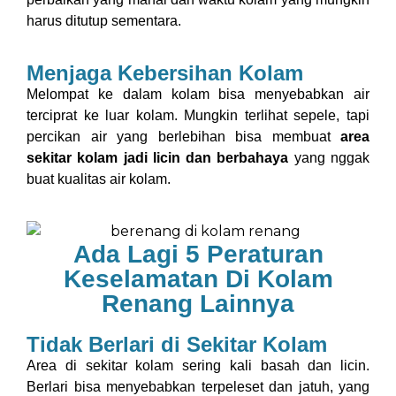
harus ditutup sementara.
Menjaga Kebersihan Kolam
Melompat ke dalam kolam bisa menyebabkan air
terciprat ke luar kolam. Mungkin terlihat sepele, tapi
percikan air yang berlebihan bisa membuat
area
sekitar kolam jadi licin dan berbahaya
yang nggak
buat kualitas air kolam.
Ada Lagi 5 Peraturan
Keselamatan Di Kolam
Renang Lainnya
Tidak Berlari di Sekitar Kolam
Area di sekitar kolam sering kali basah dan licin.
Berlari bisa menyebabkan terpeleset dan jatuh, yang