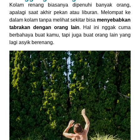
Kolam renang biasanya dipenuhi banyak orang,
apalagi saat akhir pekan atau liburan. Melompat ke
dalam kolam tanpa melihat sekitar bisa
menyebabkan
tabrakan dengan orang lain
. Hal ini nggak cuma
berbahaya buat kamu, tapi juga buat orang lain yang
lagi asyik berenang.