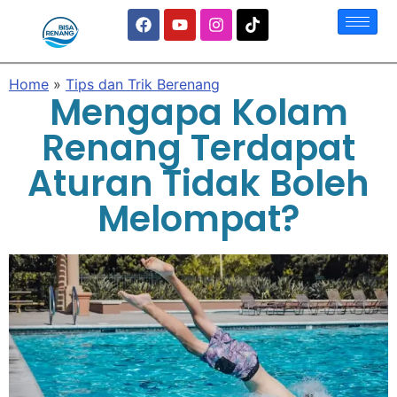
Home
»
Tips dan Trik Berenang
Mengapa Kolam
Renang Terdapat
Aturan Tidak Boleh
Melompat?