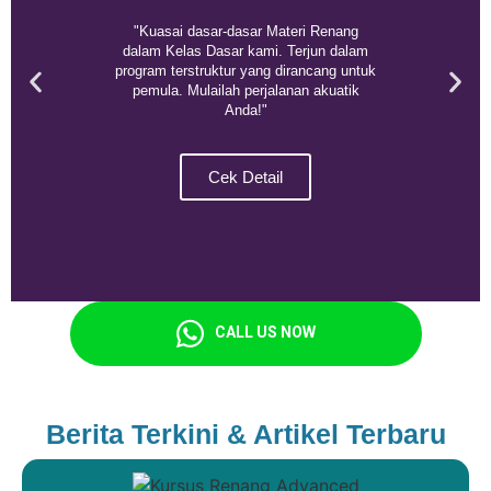
"Kuasai dasar-dasar Materi Renang
dalam Kelas Dasar kami. Terjun dalam
program terstruktur yang dirancang untuk
pemula. Mulailah perjalanan akuatik
Anda!"
Cek Detail
CALL US NOW
Berita Terkini & Artikel Terbaru