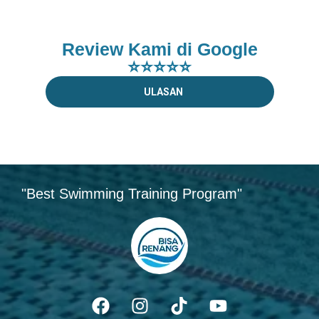
Review Kami di Google
⭐⭐⭐⭐⭐
ULASAN
"Best Swimming Training Program"