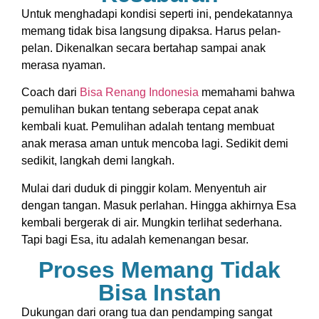
Untuk menghadapi kondisi seperti ini, pendekatannya
memang tidak bisa langsung dipaksa. Harus pelan-
pelan. Dikenalkan secara bertahap sampai anak
merasa nyaman.
Coach dari
Bisa Renang Indonesia
memahami bahwa
pemulihan bukan tentang seberapa cepat anak
kembali kuat. Pemulihan adalah tentang membuat
anak merasa aman untuk mencoba lagi. Sedikit demi
sedikit, langkah demi langkah.
Mulai dari duduk di pinggir kolam. Menyentuh air
dengan tangan. Masuk perlahan. Hingga akhirnya Esa
kembali bergerak di air. Mungkin terlihat sederhana.
Tapi bagi Esa, itu adalah kemenangan besar.
Proses Memang Tidak
Bisa Instan
Dukungan dari orang tua dan pendamping sangat