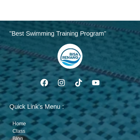
"Best Swimming Training Program"
Quick Link's Menu :
Home
Class
Blog