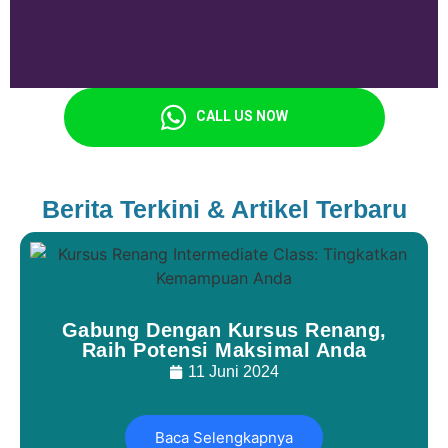
CALL US NOW
Berita Terkini & Artikel Terbaru
Gabung Dengan Kursus Renang,
Raih Potensi Maksimal Anda
11 Juni 2024
Baca Selengkapnya