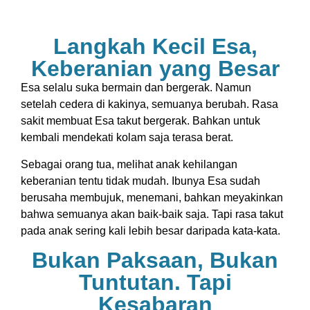
Langkah Kecil Esa,
Keberanian yang Besar
Esa selalu suka bermain dan bergerak. Namun
setelah cedera di kakinya, semuanya berubah. Rasa
sakit membuat Esa takut bergerak. Bahkan untuk
kembali mendekati kolam saja terasa berat.
Sebagai orang tua, melihat anak kehilangan
keberanian tentu tidak mudah. Ibunya Esa sudah
berusaha membujuk, menemani, bahkan meyakinkan
bahwa semuanya akan baik-baik saja. Tapi rasa takut
pada anak sering kali lebih besar daripada kata-kata.
Bukan Paksaan, Bukan
Tuntutan. Tapi
Kesabaran