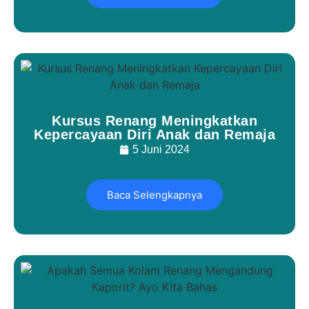
Kursus Renang Meningkatkan
Kepercayaan Diri Anak dan Remaja
5 Juni 2024
Baca Selengkapnya