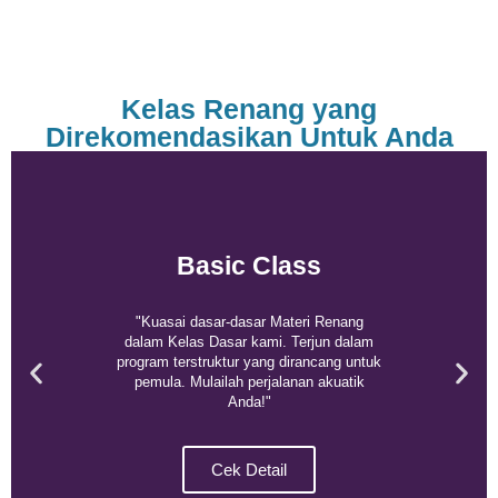
Kelas Renang yang
Direkomendasikan Untuk Anda
Basic Class
"Kuasai dasar-dasar Materi Renang
dalam Kelas Dasar kami. Terjun dalam
program terstruktur yang dirancang untuk
pemula. Mulailah perjalanan akuatik
Anda!"
Cek Detail