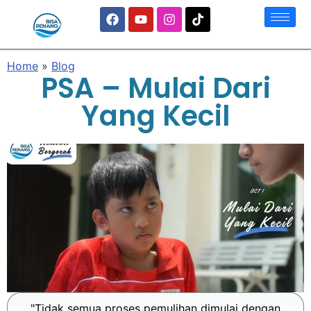
Home
»
Blog
PSA – Mulai Dari
Yang Kecil
"Tidak semua proses pemulihan dimulai dengan