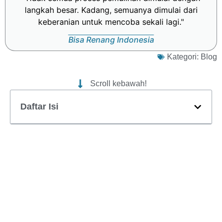
langkah besar. Kadang, semuanya dimulai dari
keberanian untuk mencoba sekali lagi."
Bisa Renang Indonesia
Kategori:
Blog
Scroll kebawah!
Daftar Isi