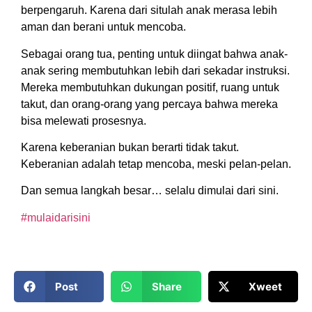
berpengaruh. Karena dari situlah anak merasa lebih
aman dan berani untuk mencoba.
Sebagai orang tua, penting untuk diingat bahwa anak-
anak sering membutuhkan lebih dari sekadar instruksi.
Mereka membutuhkan dukungan positif, ruang untuk
takut, dan orang-orang yang percaya bahwa mereka
bisa melewati prosesnya.
Karena keberanian bukan berarti tidak takut.
Keberanian adalah tetap mencoba, meski pelan-pelan.
Dan semua langkah besar… selalu dimulai dari sini.
#mulaidarisini
Post
Share
Xweet