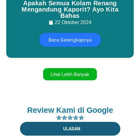
Apakah Semua Kolam Renang
Mengandung Kaporit? Ayo Kita
Bahas
22 Oktober 2024
Baca Selengkapnya
Lihat Lebih Banyak
Review Kami di Google
⭐⭐⭐⭐⭐
ULASAN