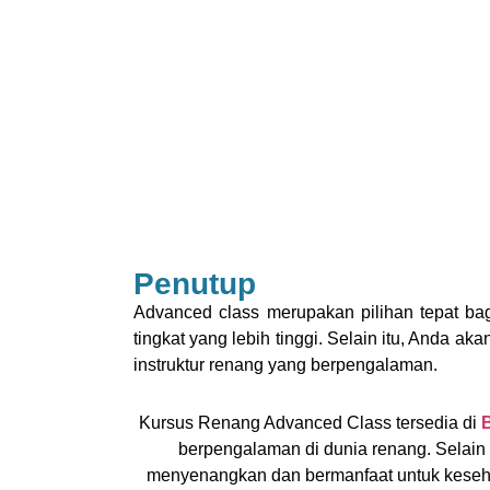
Penutup
Advanced class merupakan pilihan tepat b
tingkat yang lebih tinggi. Selain itu, Anda ak
instruktur renang yang berpengalaman.
Kursus Renang Advanced Class tersedia di
berpengalaman di dunia renang. Selain 
menyenangkan dan bermanfaat untuk kese