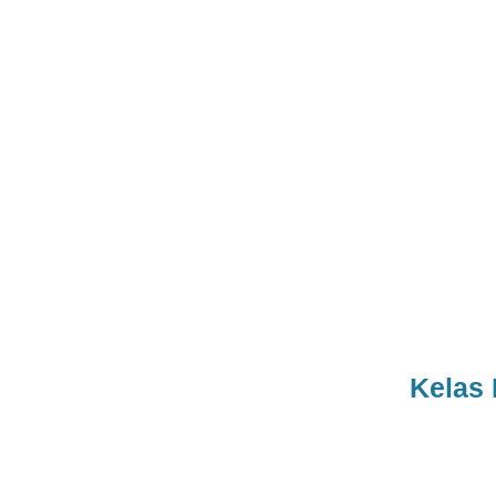
Kelas