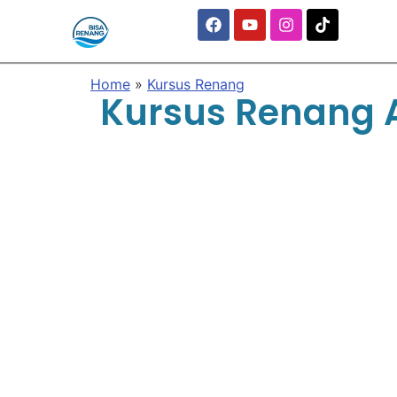
Home
»
Kursus Renang
Kursus Renang A