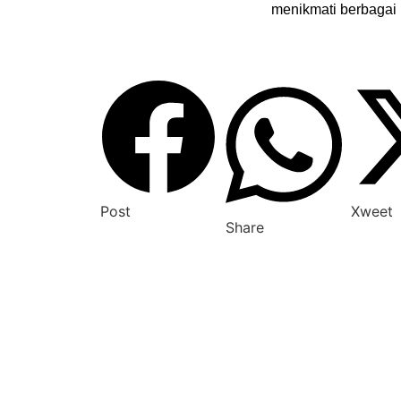
menikmati berbagai
Post
Xweet
Share