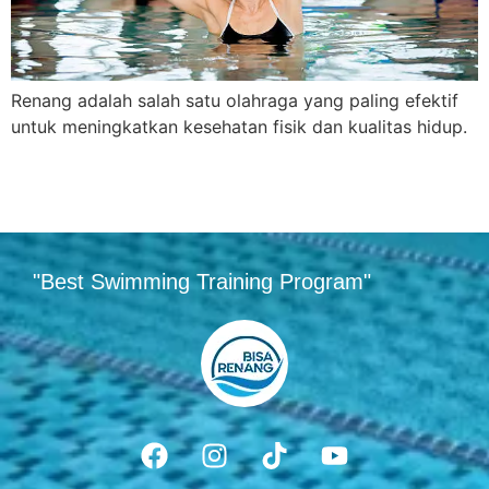
Renang adalah salah satu olahraga yang paling efektif
untuk meningkatkan kesehatan fisik dan kualitas hidup.
"Best Swimming Training Program"