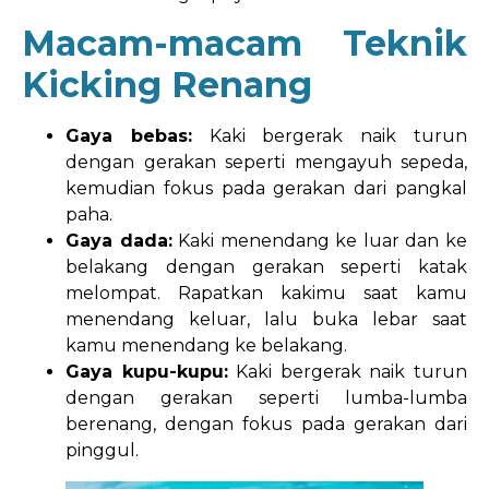
Macam-macam Teknik
Kicking
Renang
Gaya bebas:
Kaki bergerak naik turun
dengan gerakan seperti mengayuh sepeda,
kemudian fokus pada gerakan dari pangkal
paha.
Gaya dada:
Kaki menendang ke luar dan ke
belakang dengan gerakan seperti katak
melompat. Rapatkan kakimu saat kamu
menendang keluar, lalu buka lebar saat
kamu menendang ke belakang.
Gaya kupu-kupu:
Kaki bergerak naik turun
dengan gerakan seperti lumba-lumba
berenang, dengan fokus pada gerakan dari
pinggul.