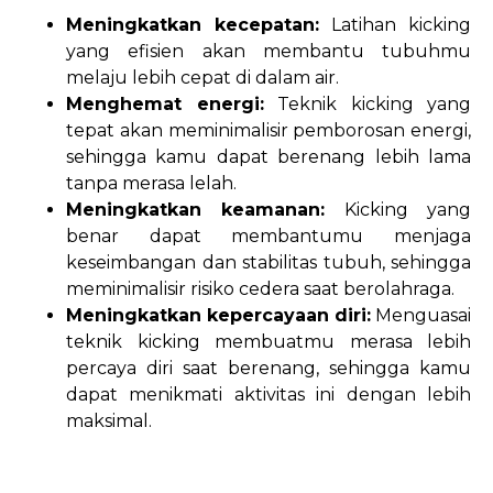
Meningkatkan kecepatan:
Latihan kicking
yang efisien akan membantu tubuhmu
melaju lebih cepat di dalam air.
Menghemat energi:
Teknik kicking yang
tepat akan meminimalisir pemborosan energi,
sehingga kamu dapat berenang lebih lama
tanpa merasa lelah.
Meningkatkan keamanan:
Kicking yang
benar dapat membantumu menjaga
keseimbangan dan stabilitas tubuh, sehingga
meminimalisir risiko cedera saat berolahraga.
Meningkatkan kepercayaan diri:
Menguasai
teknik kicking membuatmu merasa lebih
percaya diri saat berenang, sehingga kamu
dapat menikmati aktivitas ini dengan lebih
maksimal.