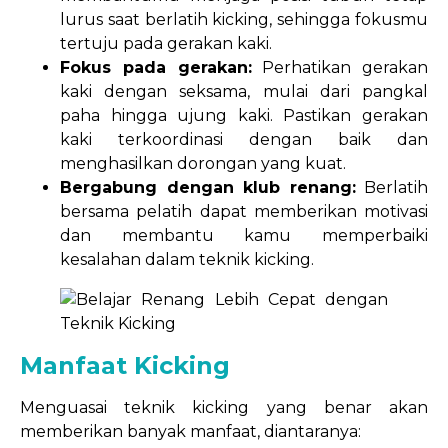
lurus saat berlatih kicking, sehingga fokusmu
tertuju pada gerakan kaki.
Fokus pada gerakan:
Perhatikan gerakan
kaki dengan seksama, mulai dari pangkal
paha hingga ujung kaki. Pastikan gerakan
kaki terkoordinasi dengan baik dan
menghasilkan dorongan yang kuat.
Bergabung dengan klub renang:
Berlatih
bersama pelatih dapat memberikan motivasi
dan membantu kamu memperbaiki
kesalahan dalam teknik kicking.
Manfaat Kicking
Menguasai teknik kicking yang benar akan
memberikan banyak manfaat, diantaranya: