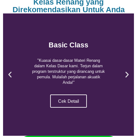
Kelas Renang yang
Direkomendasikan Untuk Anda
Basic Class
"Kuasai dasar-dasar Materi Renang
dalam Kelas Dasar kami. Terjun dalam
program terstruktur yang dirancang untuk
pemula. Mulailah perjalanan akuatik
Anda!"
Cek Detail