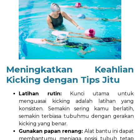
Meningkatkan Keahlian
Kicking dengan Tips Jitu
Latihan rutin:
Kunci utama untuk
menguasai kicking adalah latihan yang
konsisten. Semakin sering kamu berlatih,
semakin terbiasa tubuhmu dengan gerakan
kicking yang benar.
Gunakan papan renang:
Alat bantu ini dapat
membantumu menjaga posisi tubuh tetap