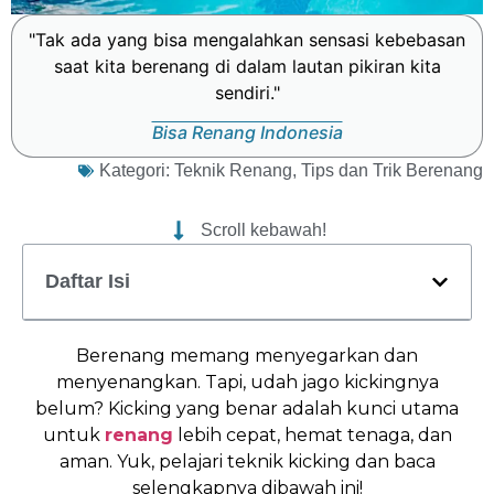
"Tak ada yang bisa mengalahkan sensasi kebebasan
saat kita berenang di dalam lautan pikiran kita
sendiri."
Bisa Renang Indonesia
Kategori:
Teknik Renang
,
Tips dan Trik Berenang
Scroll kebawah!
Daftar Isi
Berenang memang menyegarkan dan
menyenangkan. Tapi, udah jago kickingnya
belum? Kicking yang benar adalah kunci utama
untuk
renang
lebih cepat, hemat tenaga, dan
aman. Yuk, pelajari teknik kicking dan baca
selengkapnya dibawah ini!