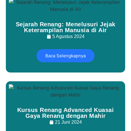
Sejarah Renang: Menelusuri Jejak
Keterampilan Manusia di Air
5 Agustus 2024
Baca Selengkapnya
Kursus Renang Advanced Kuasai
Gaya Renang dengan Mahir
21 Juni 2024