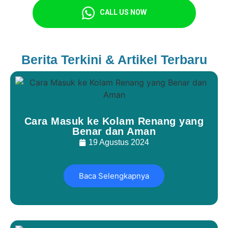
CALL US NOW
Berita Terkini & Artikel Terbaru
Cara Masuk ke Kolam Renang yang
Benar dan Aman
19 Agustus 2024
Baca Selengkapnya