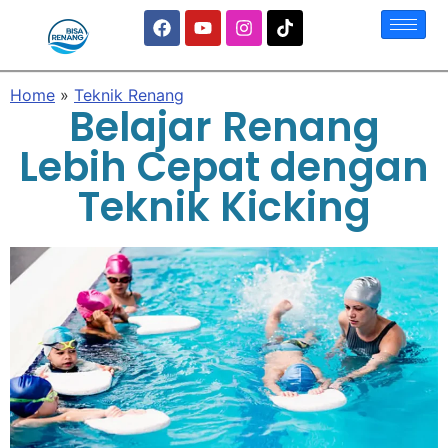
Home
»
Teknik Renang
Belajar Renang
Lebih Cepat dengan
Teknik Kicking