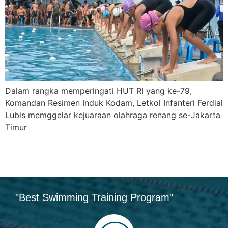
Dalam rangka memperingati HUT RI yang ke-79,
Komandan Resimen Induk Kodam, Letkol Infanteri Ferdial
Lubis memggelar kejuaraan olahraga renang se-Jakarta
Timur
"Best Swimming Training Program"