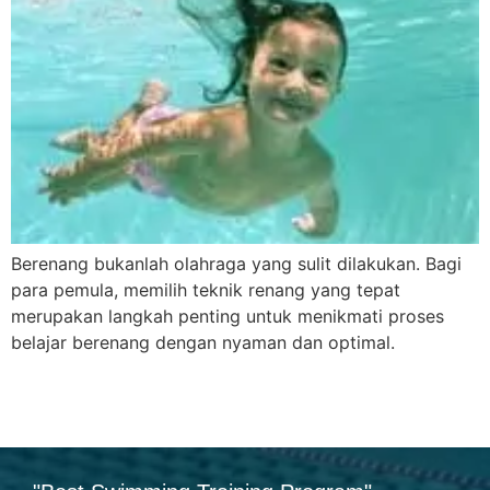
Berenang bukanlah olahraga yang sulit dilakukan. Bagi
para pemula, memilih teknik renang yang tepat
merupakan langkah penting untuk menikmati proses
belajar berenang dengan nyaman dan optimal.