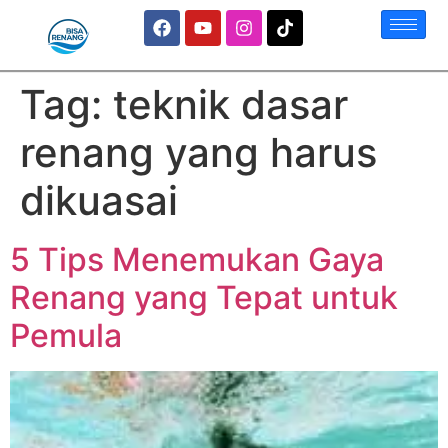
Tag:
teknik dasar
renang yang harus
dikuasai
5 Tips Menemukan Gaya
Renang yang Tepat untuk
Pemula