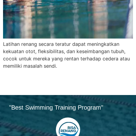
Latihan renang secara teratur dapat meningkatkan
kekuatan otot, fleksibilitas, dan keseimbangan tubuh,
cocok untuk mereka yang rentan terhadap cedera atau
memiliki masalah sendi.
"Best Swimming Training Program"