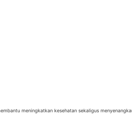
 membantu meningkatkan kesehatan sekaligus menyenangkan