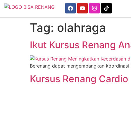
Tag:
olahraga
Ikut Kursus Renang An
Berenang dapat mengembangkan koordinasi m
Kursus Renang Cardio