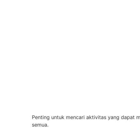
Penting untuk mencari aktivitas yang dapat
semua.