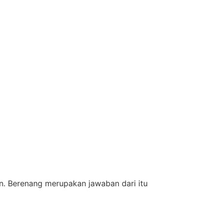
. Berenang merupakan jawaban dari itu