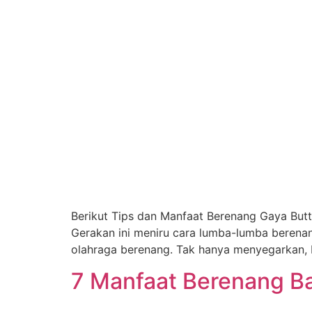
Berikut Tips dan Manfaat Berenang Gaya Butt
Gerakan ini meniru cara lumba-lumba berenan
olahraga berenang. Tak hanya menyegarkan, 
7 Manfaat Berenang B