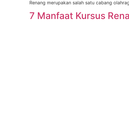
Renang merupakan salah satu cabang olahraga
7 Manfaat Kursus Rena