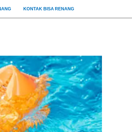
NANG
KONTAK BISA RENANG