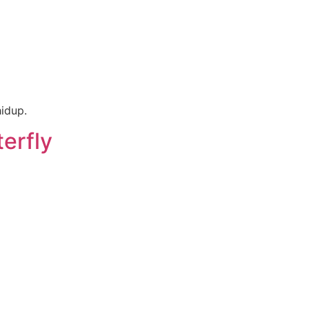
hidup.
erfly