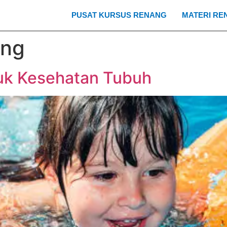
PUSAT KURSUS RENANG
MATERI RE
ang
uk Kesehatan Tubuh