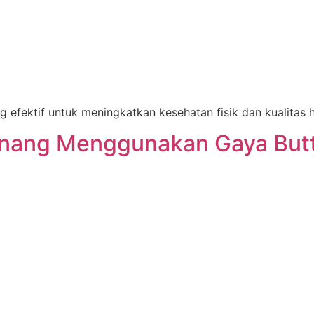
g efektif untuk meningkatkan kesehatan fisik dan kualitas 
enang Menggunakan Gaya Butt