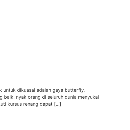
 untuk dikuasai adalah gaya butterfly.
 baik. nyak orang di seluruh dunia menyukai
uti kursus renang dapat […]