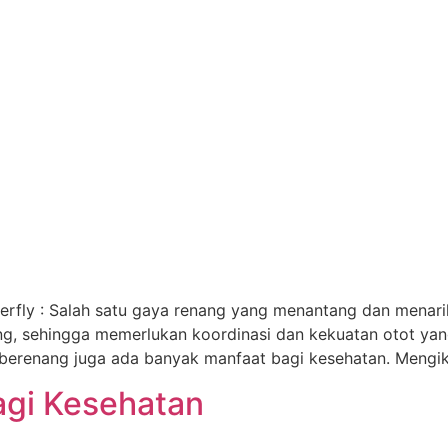
erfly : Salah satu gaya renang yang menantang dan menarik
g, sehingga memerlukan koordinasi dan kekuatan otot yang
berenang juga ada banyak manfaat bagi kesehatan. Mengik
agi Kesehatan