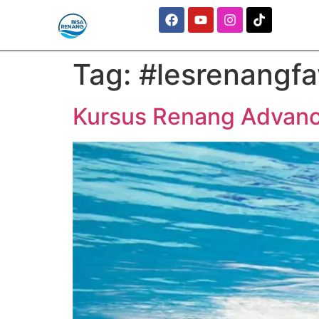
Tag:
#lesrenangfa
Kursus Renang Advanc