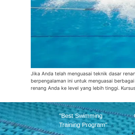
Jika Anda telah menguasai teknik dasar rena
berpengalaman ini untuk menguasai berbagai
renang Anda ke level yang lebih tinggi. Ku
"Best Swimming
Training Program"