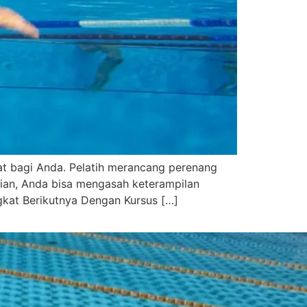
at bagi Anda. Pelatih merancang perenang
ian, Anda bisa mengasah keterampilan
gkat Berikutnya Dengan Kursus […]