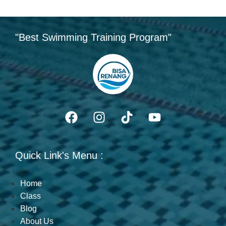
"Best Swimming Training Program"
Quick Link's Menu :
Home
Class
Blog
About Us