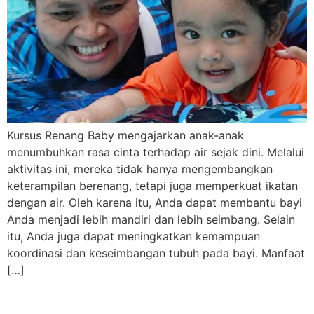
Kursus Renang Baby mengajarkan anak-anak
menumbuhkan rasa cinta terhadap air sejak dini. Melalui
aktivitas ini, mereka tidak hanya mengembangkan
keterampilan berenang, tetapi juga memperkuat ikatan
dengan air. Oleh karena itu, Anda dapat membantu bayi
Anda menjadi lebih mandiri dan lebih seimbang. Selain
itu, Anda juga dapat meningkatkan kemampuan
koordinasi dan keseimbangan tubuh pada bayi. Manfaat
[…]