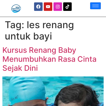
Tag:
les renang
untuk bayi
Kursus Renang Baby
Menumbuhkan Rasa Cinta
Sejak Dini