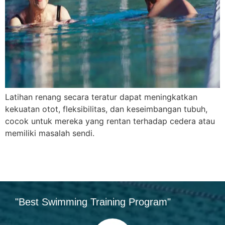
Latihan renang secara teratur dapat meningkatkan
kekuatan otot, fleksibilitas, dan keseimbangan tubuh,
cocok untuk mereka yang rentan terhadap cedera atau
memiliki masalah sendi.
"Best Swimming Training Program"