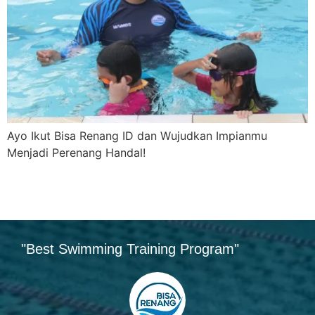
Ayo Ikut Bisa Renang ID dan Wujudkan Impianmu
Menjadi Perenang Handal!
"Best Swimming Training Program"