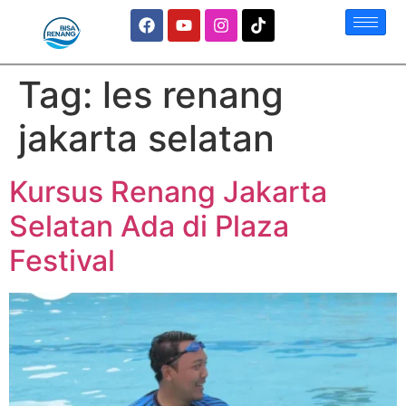
Tag:
les renang
jakarta selatan
Kursus Renang Jakarta
Selatan Ada di Plaza
Festival