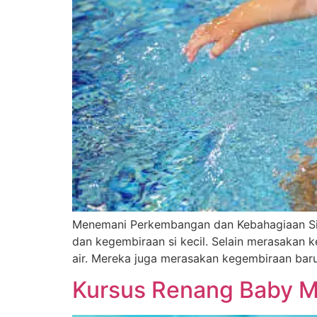
Menemani Perkembangan dan Kebahagiaan Si
dan kegembiraan si kecil. Selain merasakan
air. Mereka juga merasakan kegembiraan bar
Kursus Renang Baby M