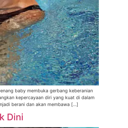
 renang baby membuka gerbang keberanian
ngkan kepercayaan diri yang kuat di dalam
enjadi berani dan akan membawa […]
 Dini