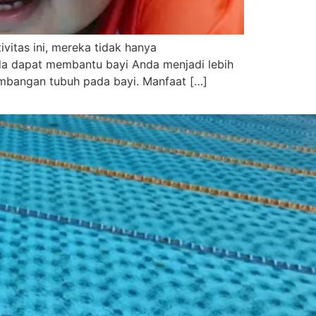
vitas ini, mereka tidak hanya
da dapat membantu bayi Anda menjadi lebih
imbangan tubuh pada bayi. Manfaat […]