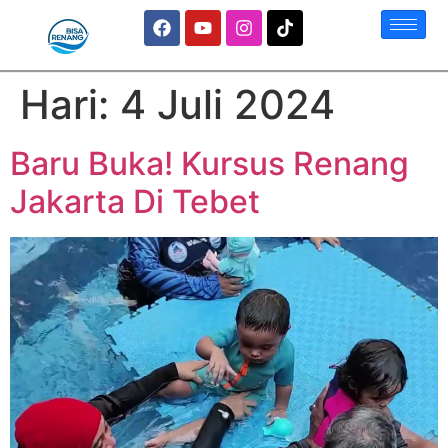
Hari:
4 Juli 2024
Baru Buka! Kursus Renang
Jakarta Di Tebet