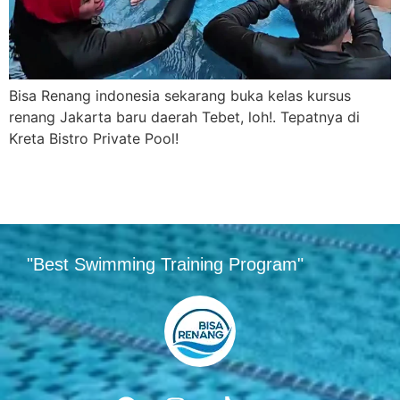
Bisa Renang indonesia sekarang buka kelas kursus
renang Jakarta baru daerah Tebet, loh!. Tepatnya di
Kreta Bistro Private Pool!
"Best Swimming Training Program"